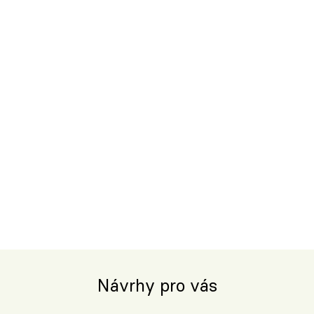
Návrhy pro vás