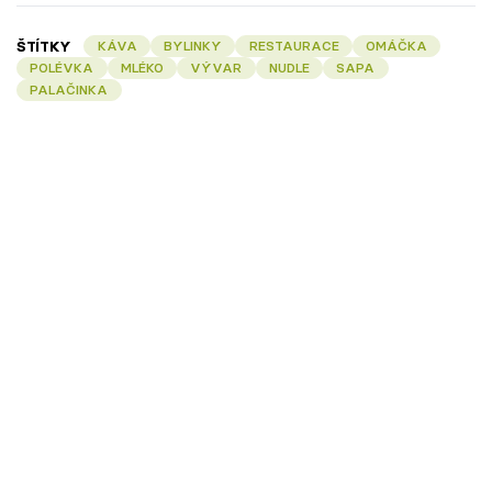
ŠTÍTKY
KÁVA
BYLINKY
RESTAURACE
OMÁČKA
POLÉVKA
MLÉKO
VÝVAR
NUDLE
SAPA
PALAČINKA