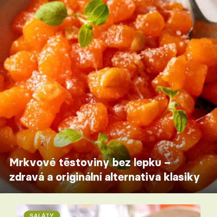
Mrkvové těstoviny bez lepku –
zdravá a originální alternativa klasiky
SALÁTY