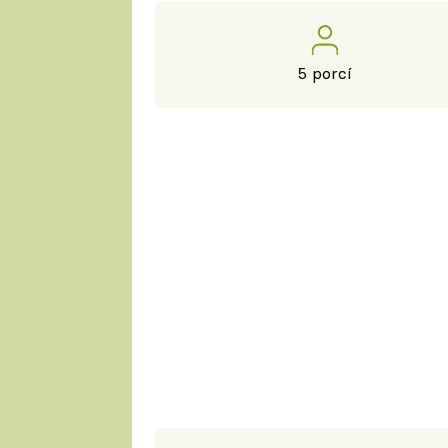
5 porcí