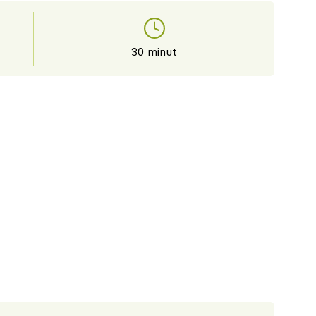
30 minut