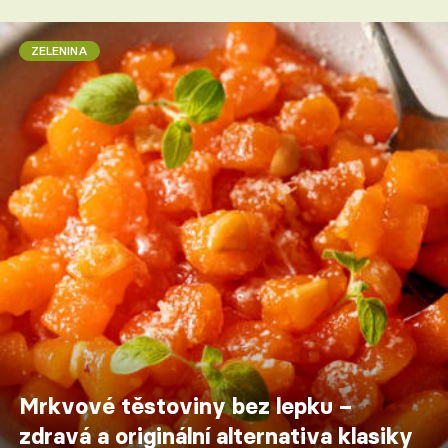
ZELENINA
Mrkvové těstoviny bez lepku –
zdravá a originální alternativa klasiky