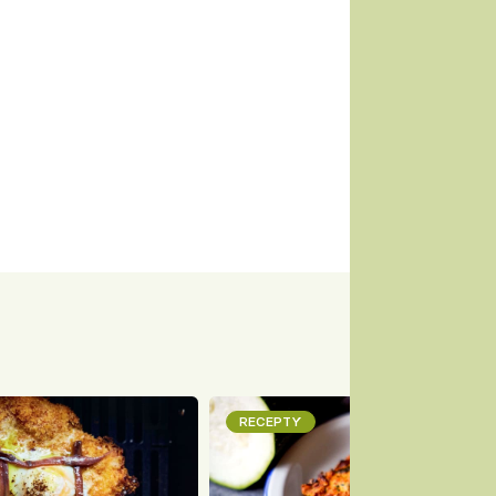
RECEPTY