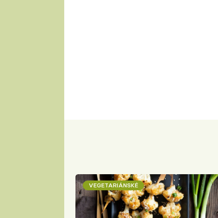
VEGETARIÁNSKÉ