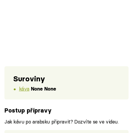
Suroviny
káva
None None
Postup přípravy
Jak kávu po arabsku připravit? Dozvíte se ve videu.