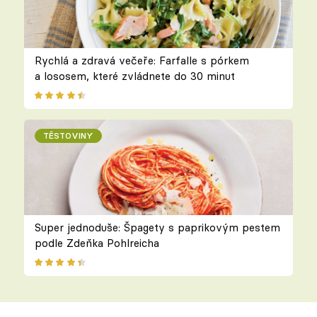
Rychlá a zdravá večeře: Farfalle s pórkem
a lososem, které zvládnete do 30 minut
TĚSTOVINY
Super jednoduše: Špagety s paprikovým pestem
podle Zdeňka Pohlreicha