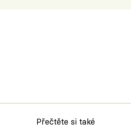
Přečtěte si také