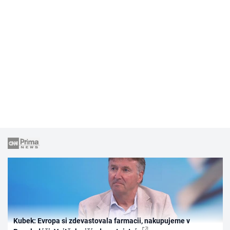
Kubek: Evropa si zdevastovala farmacii, nakupujeme v