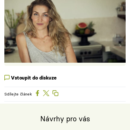
Vstoupit do diskuze
Sdílejte článek
Návrhy pro vás