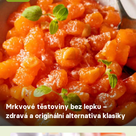
Mrkvové těstoviny bez lepku –
zdravá a originální alternativa klasiky