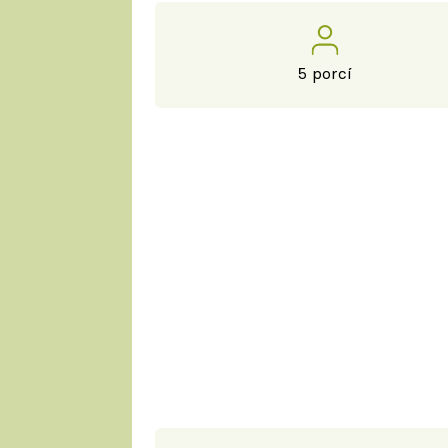
5 porcí