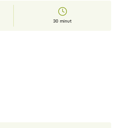
30 minut