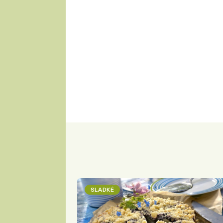
SLADKÉ