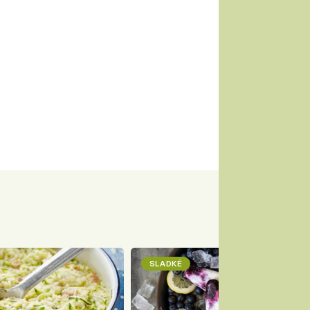
SLADKÉ