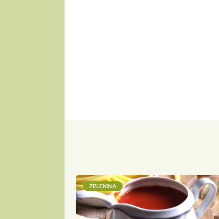
ZELENINA