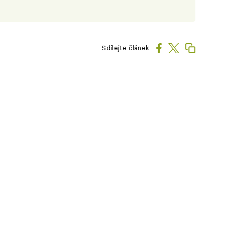
Sdílejte článek