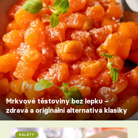
Mrkvové těstoviny bez lepku –
zdravá a originální alternativa klasiky
SALÁTY