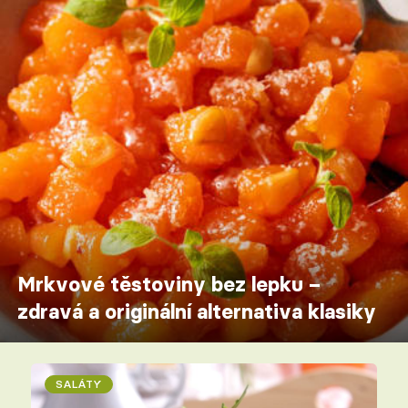
Mrkvové těstoviny bez lepku –
zdravá a originální alternativa klasiky
SALÁTY