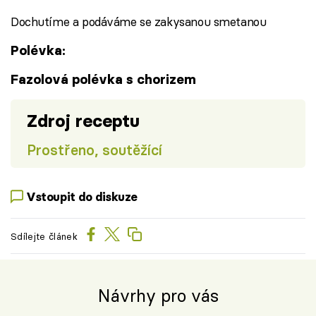
Dochutíme a podáváme se zakysanou smetanou
Polévka:
Fazolová polévka s chorizem
Zdroj receptu
Prostřeno, soutěžící
Vstoupit do diskuze
Sdílejte článek
Návrhy pro vás