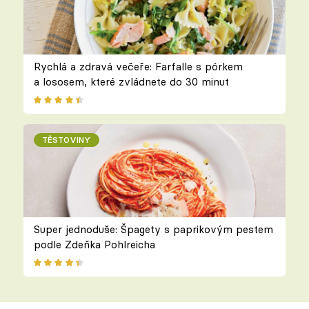
Rychlá a zdravá večeře: Farfalle s pórkem
a lososem, které zvládnete do 30 minut
TĚSTOVINY
Super jednoduše: Špagety s paprikovým pestem
podle Zdeňka Pohlreicha