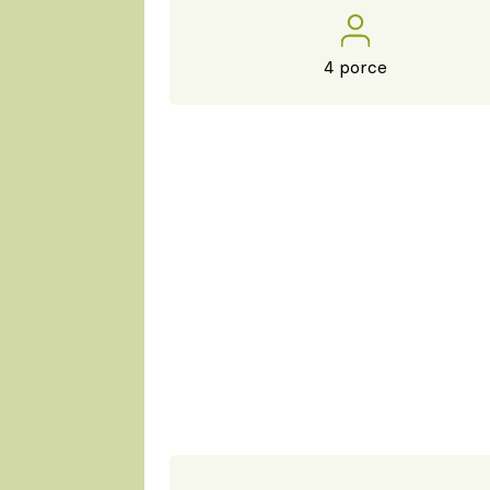
4 porce