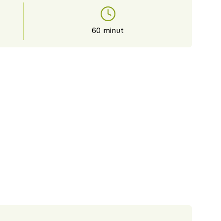
60 minut