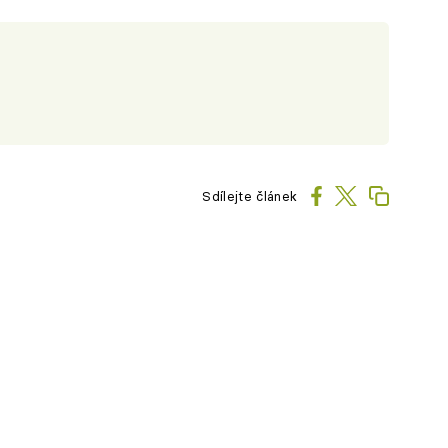
Sdílejte článek