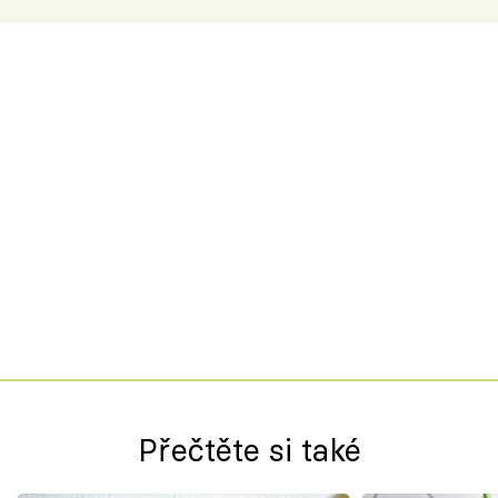
Přečtěte si také