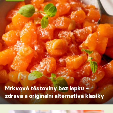
Mrkvové těstoviny bez lepku –
zdravá a originální alternativa klasiky