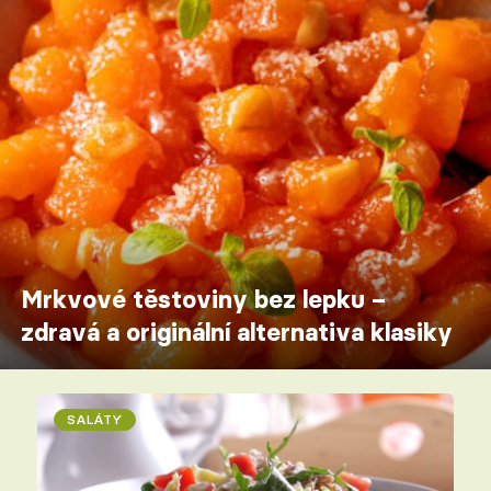
Mrkvové těstoviny bez lepku –
zdravá a originální alternativa klasiky
SALÁTY