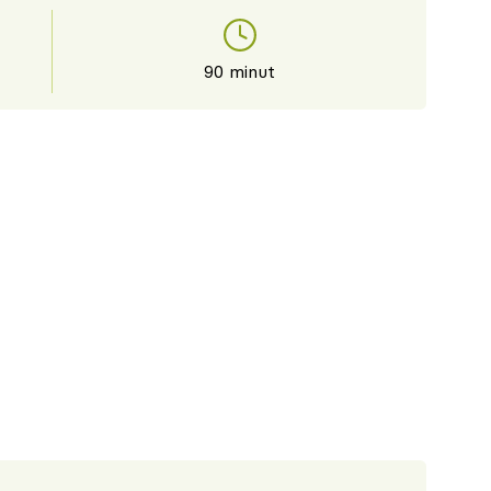
90 minut