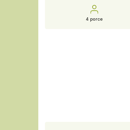
4 porce