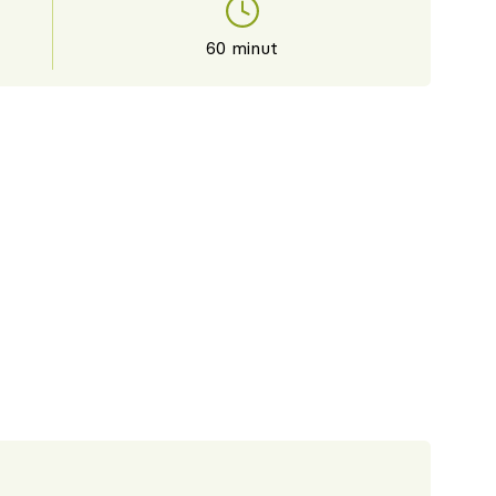
60 minut