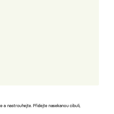
 a nastrouhejte. Přidejte nasekanou cibuli,