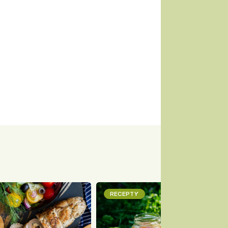
RECEPTY