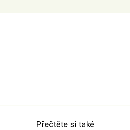
Přečtěte si také