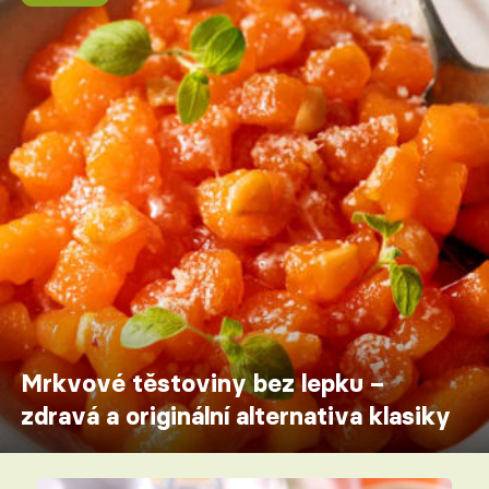
Mrkvové těstoviny bez lepku –
zdravá a originální alternativa klasiky