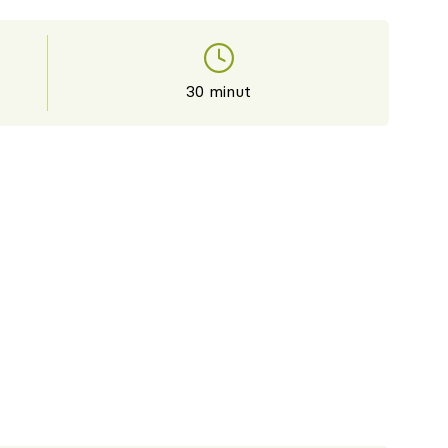
30 minut