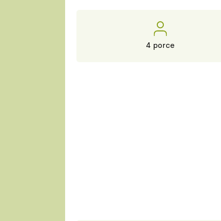
4 porce