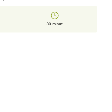
30 minut