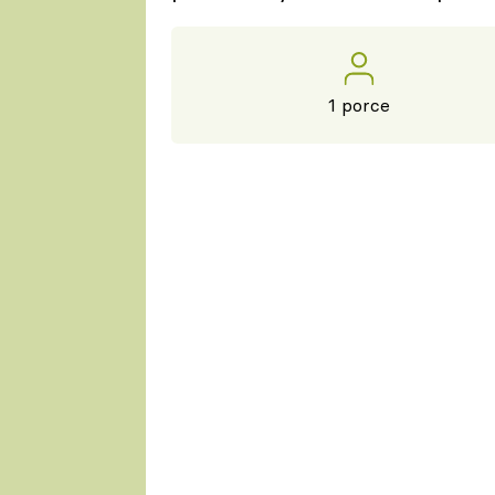
1 porce