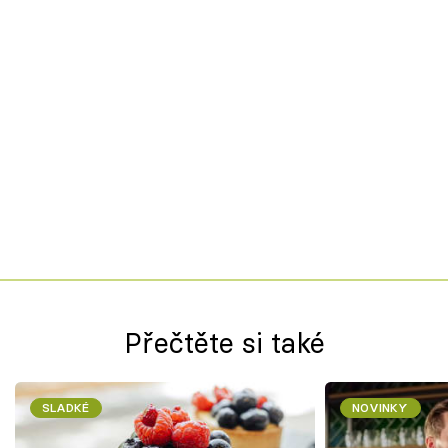
Přečtěte si také
SLADKÉ
NOVINKY