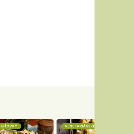
CHUŤOVKY
VEGETARIÁNSKÉ