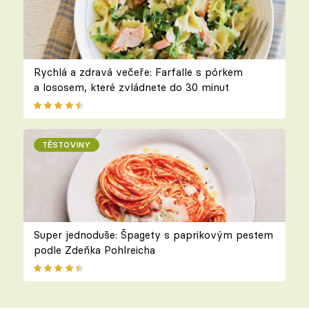
Rychlá a zdravá večeře: Farfalle s pórkem
a lososem, které zvládnete do 30 minut
TĚSTOVINY
Super jednoduše: Špagety s paprikovým pestem
podle Zdeňka Pohlreicha