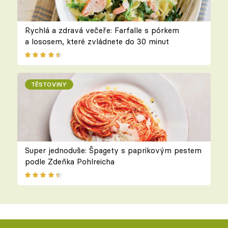
Rychlá a zdravá večeře: Farfalle s pórkem
a lososem, které zvládnete do 30 minut
TĚSTOVINY
Super jednoduše: Špagety s paprikovým pestem
podle Zdeňka Pohlreicha