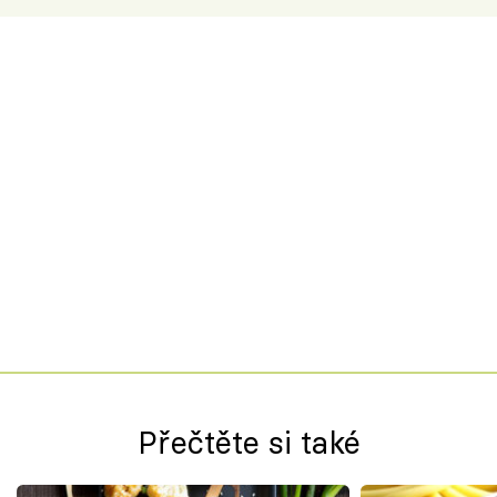
Přečtěte si také