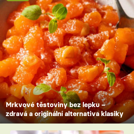
Mrkvové těstoviny bez lepku –
zdravá a originální alternativa klasiky