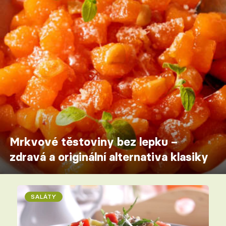
Mrkvové těstoviny bez lepku –
zdravá a originální alternativa klasiky
SALÁTY