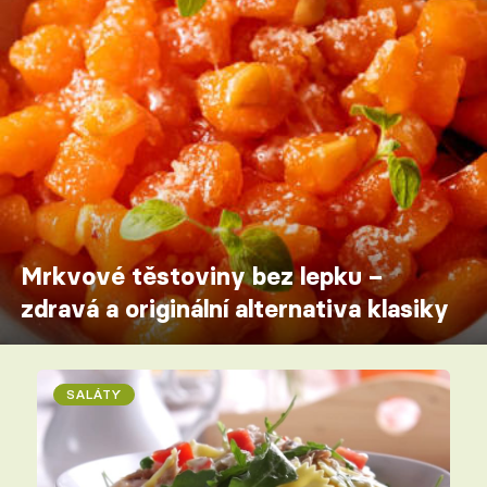
Mrkvové těstoviny bez lepku –
zdravá a originální alternativa klasiky
SALÁTY