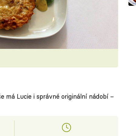
e má Lucie i správné originální nádobí –