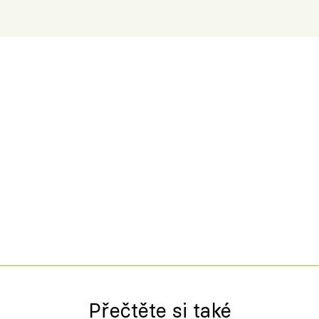
Přečtěte si také