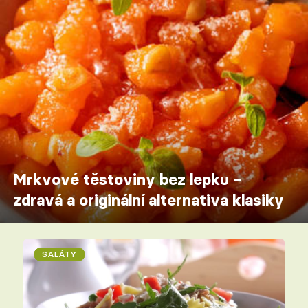
Mrkvové těstoviny bez lepku –
zdravá a originální alternativa klasiky
SALÁTY