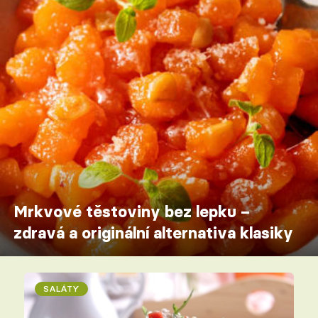
Mrkvové těstoviny bez lepku –
zdravá a originální alternativa klasiky
SALÁTY