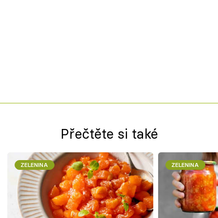
Přečtěte si také
ZELENINA
ZELENINA