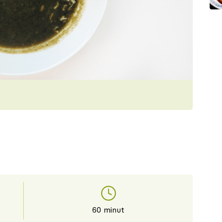
60 minut