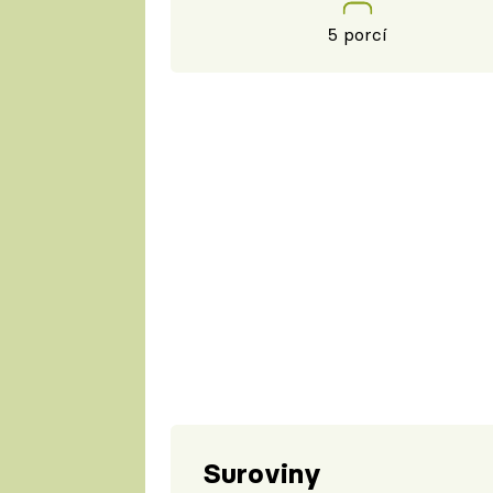
5 porcí
Suroviny