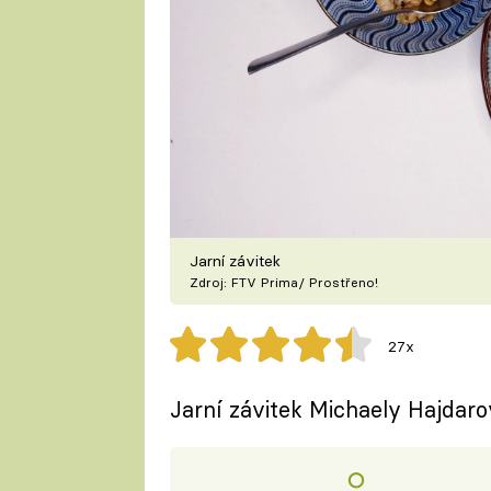
Jarní závitek
Zdroj: FTV Prima/ Prostřeno!
27x
Jarní závitek Michaely Hajdaro