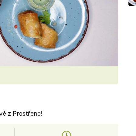
vé z Prostřeno!