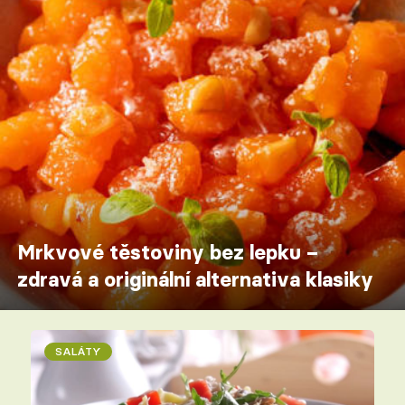
Mrkvové těstoviny bez lepku –
zdravá a originální alternativa klasiky
SALÁTY