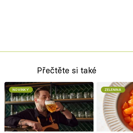
Přečtěte si také
NOVINKY
ZELENINA