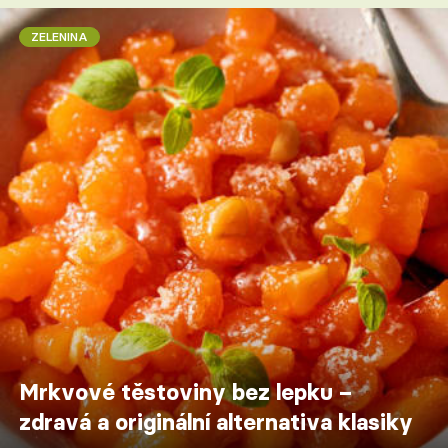
ZELENINA
Mrkvové těstoviny bez lepku –
zdravá a originální alternativa klasiky