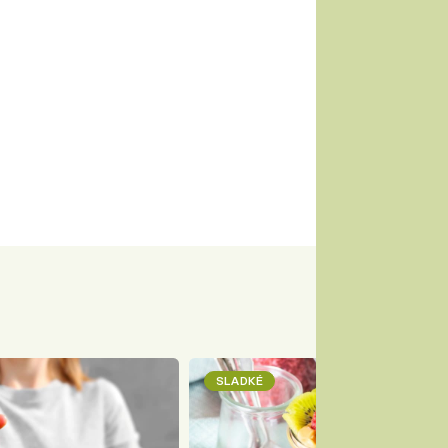
SLADKÉ