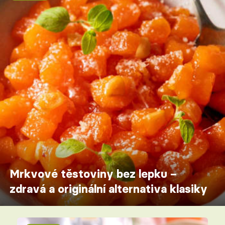
Mrkvové těstoviny bez lepku –
zdravá a originální alternativa klasiky