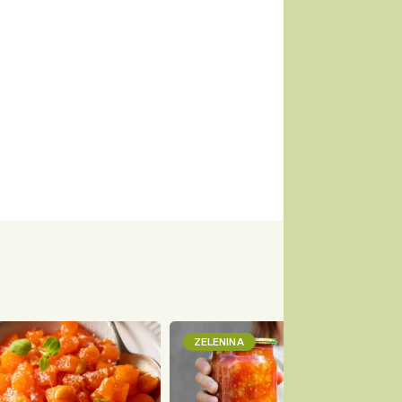
ZELENINA