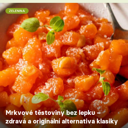
ZELENINA
Mrkvové těstoviny bez lepku –
zdravá a originální alternativa klasiky