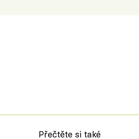
Přečtěte si také