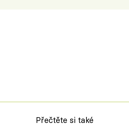
Přečtěte si také